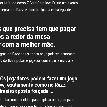
 ser referido como 7 Card Stud low. Existe um evento
 regras de Razz e discutir alguma estratégia de
 que precisa tem que pagar
os a redor da mesa
or com a melhor mão.
regras do Razz poker todos os jogadores começam
ras do Razz poker o jogador com a carta mais alta
. Os jogadores podem fazer um jogo
 low, exatamente como no Razz.
imeira aposta forçada ...
estaremos no clube para explicar as regras para
to se seu adversaário fez uma trinca e você fez