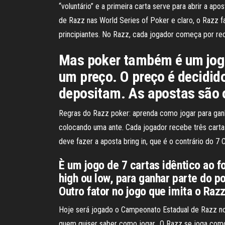
“voluntário” e a primeira carta serve para abrir a 
de Razz nas World Series of Poker e claro, o Razz f
principiantes. No Razz, cada jogador começa por rec
Mas poker também é um jogo
um preço. O preço é decidid
depositam. As apostas são o
Regras do Razz poker: aprenda como jogar para ga
colocando uma ante. Cada jogador recebe três cartas
deve fazer a aposta bring in, que é o contrário do 7
È um jogo de 7 cartas idêntico ao 
high ou low, para ganhar parte do p
Outro fator no jogo que imita o Razz
Hoje será jogado o Campeonato Estadual de Razz no 
quem quiser saber como jogar.. O Razz se joga como